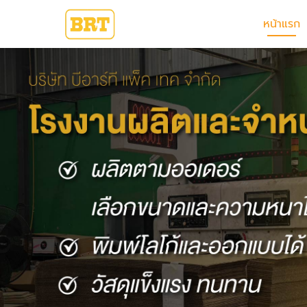
หน้าแรก