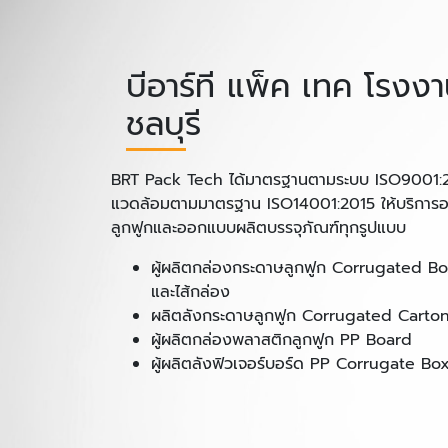
บีอาร์ที แพ็ค เทค โรงง
ชลบุรี
BRT Pack Tech ได้มาตรฐานตามระบบ ISO9001:20
แวดล้อมตามมาตรฐาน ISO14001:2015 ให้บริกา
ลูกฟูกและออกแบบผลิตบรรจุภัณฑ์ทุกรูปแบบ
ผู้ผลิตกล่องกระดาษลูกฟูก Corrugated 
และไส้กล่อง
ผลิตลังกระดาษลูกฟูก Corrugated Carto
ผู้ผลิตกล่องพลาสติกลูกฟูก PP Board
ผู้ผลิตลังฟิวเจอร์บอร์ด PP Corrugate B