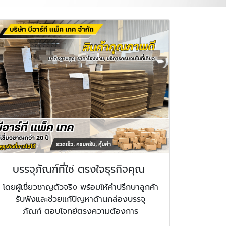
บรรจุภัณฑ์ที่ใช่ ตรงใจธุรกิจคุณ
โดยผู้เชี่ยวชาญตัวจริง พร้อมให้คำปรึกษาลูกค้า
รับฟังและช่วยแก้ปัญหาด้านกล่องบรรจุ
ภัณฑ์ ตอบโจทย์ตรงความต้องการ