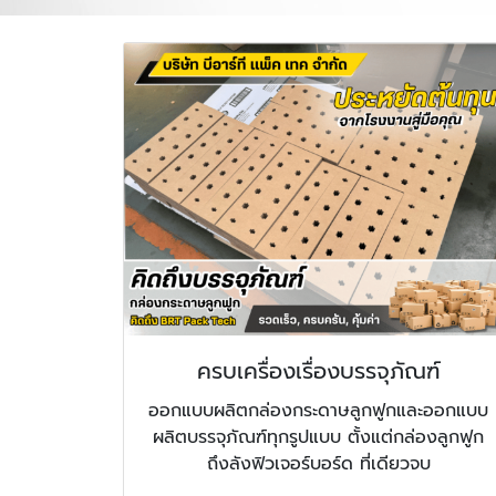
ครบเครื่องเรื่องบรรจุภัณฑ์
ออกแบบผลิตกล่องกระดาษลูกฟูกและออกแบบ
ผลิตบรรจุภัณฑ์ทุกรูปแบบ ตั้งแต่กล่องลูกฟูก
ถึงลังฟิวเจอร์บอร์ด ที่เดียวจบ