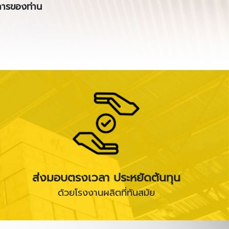
ารของท่าน
ส่งมอบตรงเวลา ประหยัดต้นทุน
ด้วยโรงงานผลิตที่ทันสมัย