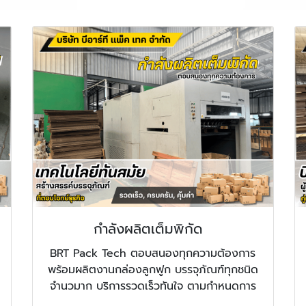
กำลังผลิตเต็มพิกัด
BRT Pack Tech ตอบสนองทุกความต้องการ
พร้อมผลิตงานกล่องลูกฟูก บรรจุภัณฑ์ทุกชนิด
จำนวมาก บริการรวดเร็วทันใจ ตามกำหนดการ