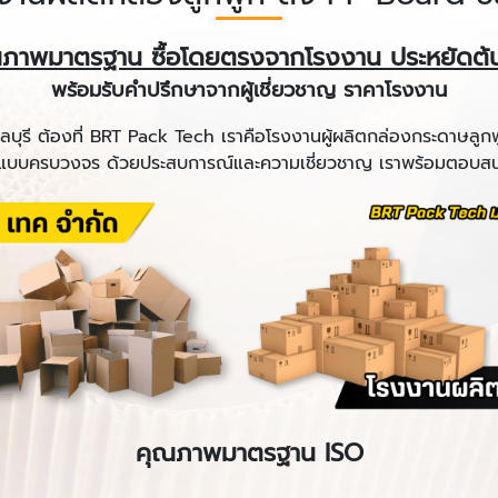
ภาพมาตรฐาน ซื้อโดยตรงจากโรงงาน ประหยัดต้
พร้อมรับคำปรึกษาจากผู้เชี่ยวชาญ
ราคาโรงงาน
บุรี ต้องที่ BRT Pack Tech เราคือโรงงานผู้ผลิตกล่องกระดาษลูก
 แบบครบวงจร ด้วยประสบการณ์และความเชี่ยวชาญ เราพร้อมตอบสน
คุณภาพมาตรฐาน ISO